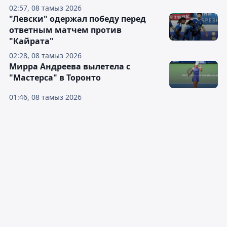
02:57, 08 тамыз 2026
"Левски" одержал победу перед
ответным матчем против
"Кайрата"
02:28, 08 тамыз 2026
Мирра Андреева вылетела с
"Мастерса" в Торонто
01:46, 08 тамыз 2026