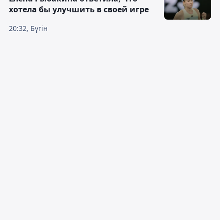
хотела бы улучшить в своей игре
20:32, Бүгін