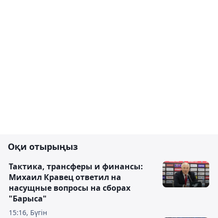
Оқи отырыңыз
Тактика, трансферы и финансы:
Михаил Кравец ответил на
насущные вопросы на сборах
"Барыса"
15:16, Бүгін