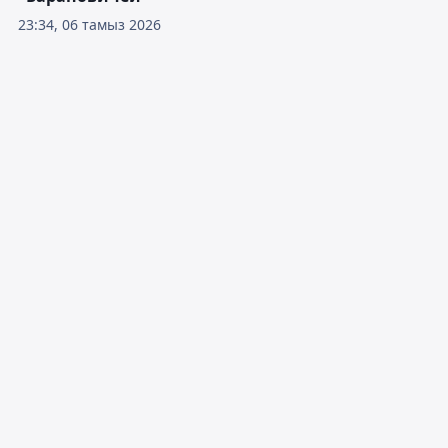
23:34, 06 тамыз 2026