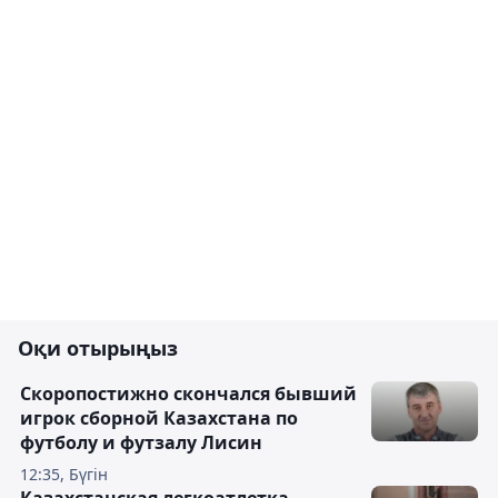
Оқи отырыңыз
Скоропостижно скончался бывший
игрок сборной Казахстана по
футболу и футзалу Лисин
12:35, Бүгін