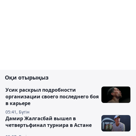
Оқи отырыңыз
Усик раскрыл подробности
организации своего последнего боя
в карьере
05:41, Бүгін
Дамир Жалгасбай вышел в
четвертьфинал турнира в Астане