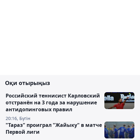
Оқи отырыңыз
Российский теннисист Карловский
отстранён на 3 года за нарушение
антидопинговых правил
20:16, Бүгін
"Тараз" проиграл "Жайыку" в матче
Первой лиги