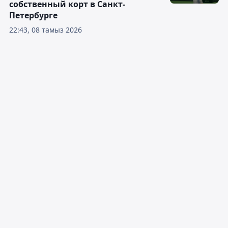
собственный корт в Санкт-
Петербурге
22:43, 08 тамыз 2026