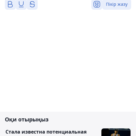
Пікір жазу
Оқи отырыңыз
Cтала известна потенциальная