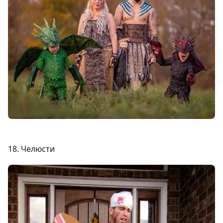
18. Челюсти