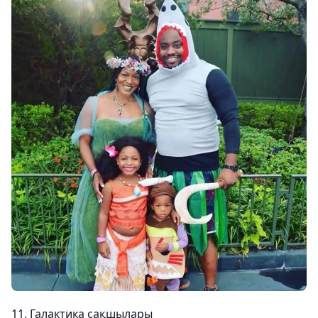
11. Галактика сақшылары