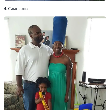
4. Симпсоны