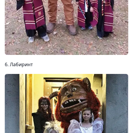
6. Лабиринт