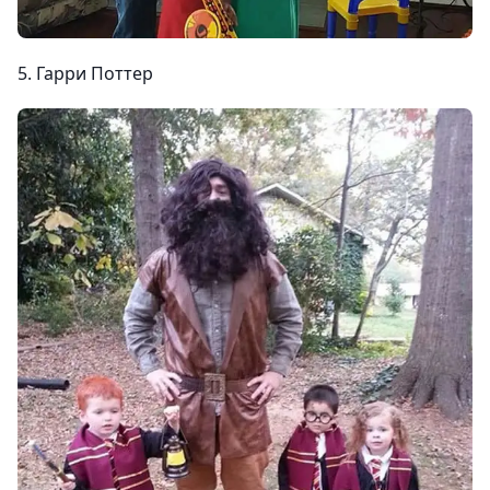
5. Гарри Поттер