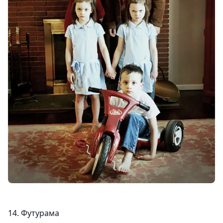
14. Футурама