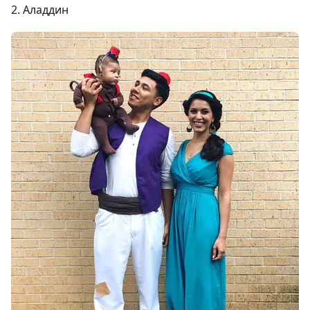
2. Аладдин