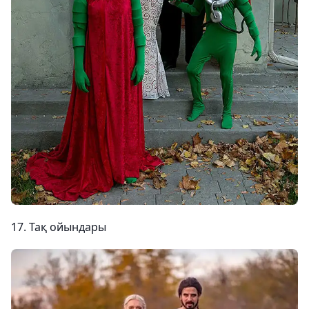
17. Тақ ойындары