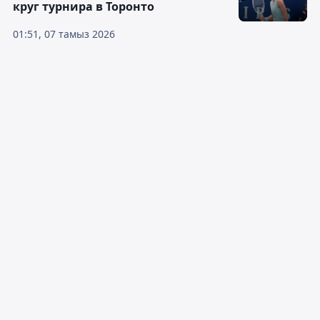
круг турнира в Торонто
01:51, 07 тамыз 2026