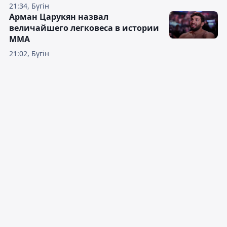
21:34, Бүгін
Арман Царукян назвал
величайшего легковеса в истории
ММА
21:02, Бүгін