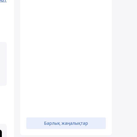
Барлық жаңалықтар