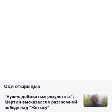
Оқи отырыңыз
"Нужно добиваться результата":
Мартин высказался о разгромной
победе над "Жетысу"