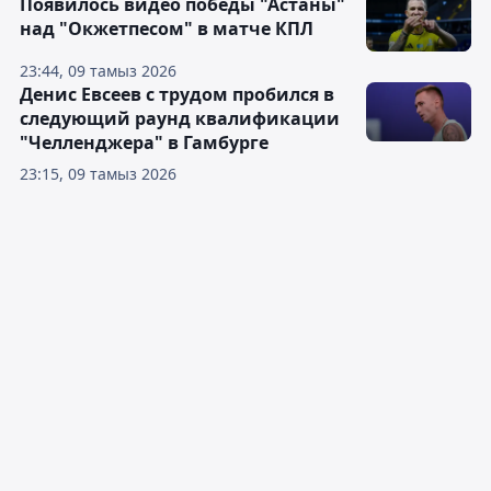
Появилось видео победы "Астаны"
над "Окжетпесом" в матче КПЛ
23:44, 09 тамыз 2026
Денис Евсеев с трудом пробился в
следующий раунд квалификации
"Челленджера" в Гамбурге
23:15, 09 тамыз 2026