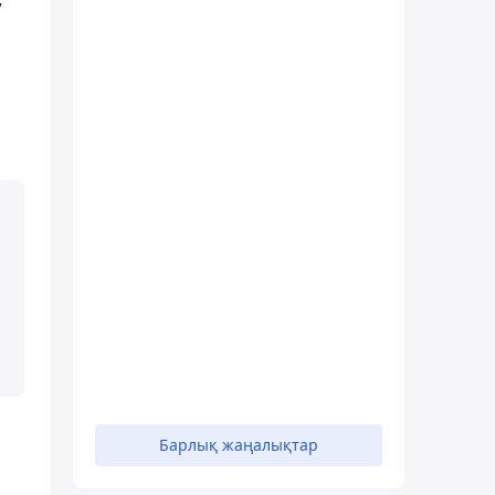
Барлық жаңалықтар