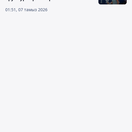
01:51, 07 тамыз 2026