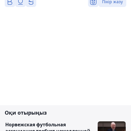
Пікір жазу
Оқи отырыңыз
Норвежская футбольная