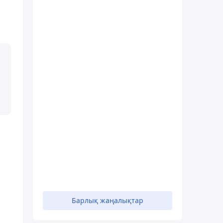
Барлық жаңалықтар