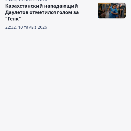
Казахстанский нападающий
Даулетов отметился голом за
"Генк"
22:32, 10 тамыз 2026