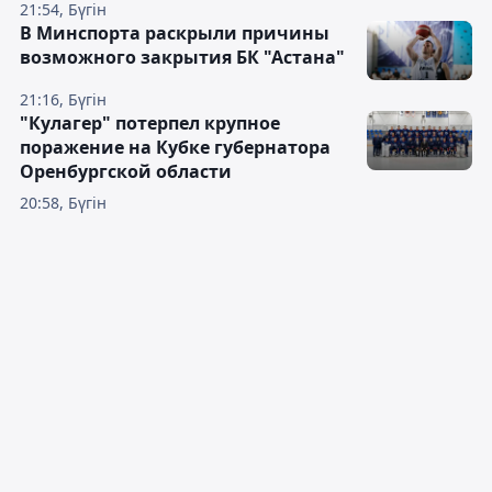
21:54, Бүгін
В Минспорта раскрыли причины
возможного закрытия БК "Астана"
21:16, Бүгін
"Кулагер" потерпел крупное
поражение на Кубке губернатора
Оренбургской области
20:58, Бүгін