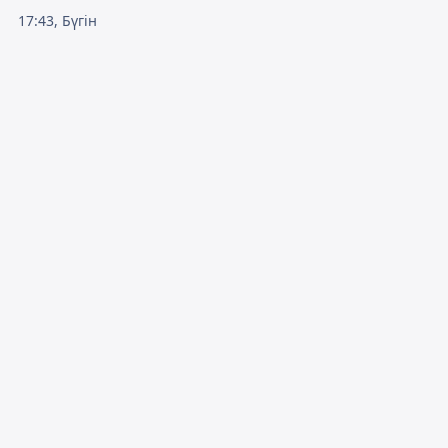
17:43, Бүгін