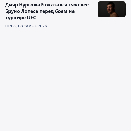
Дияр Нургожай оказался тяжелее
Бруно Лопеса перед боем на
турнире UFC
01:08, 08 тамыз 2026