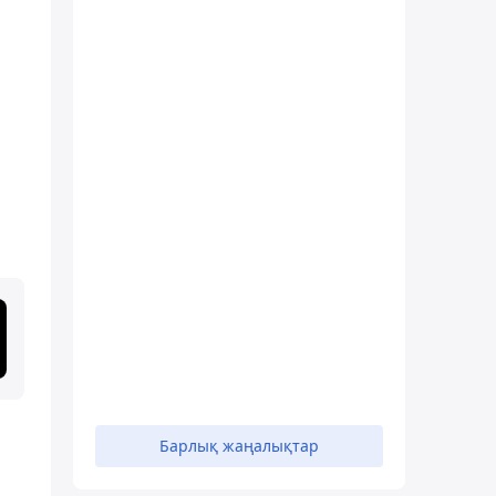
Барлық жаңалықтар