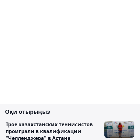
Оқи отырыңыз
Трое казахстанских теннисистов
проиграли в квалификации
"Челленджера" в Астане