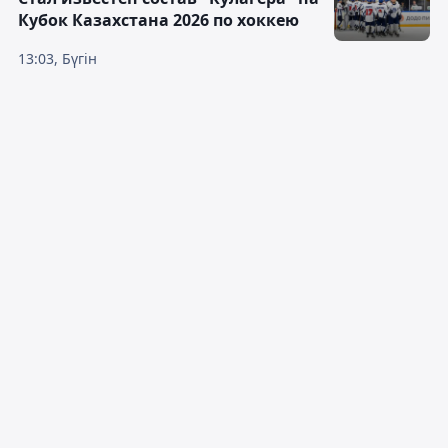
Кубок Казахстана 2026 по хоккею
13:03, Бүгін