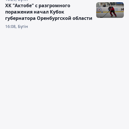
ХК "Актобе" с разгромного
поражения начал Кубок
губернатора Оренбургской области
16:08, Бүгін