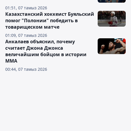
01:51, 07 тамыз 2026
Казахстанский хоккеист Буяльский
помог "Полонии" победить в
товарищеском матче
01:09, 07 тамыз 2026
Анкалаев объяснил, почему
считает Джона Джонса
величайшим бойцом в истории
ММА
00:44, 07 тамыз 2026