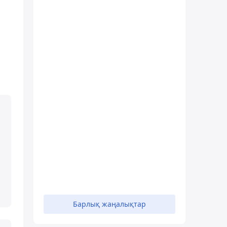
Барлық жаңалықтар