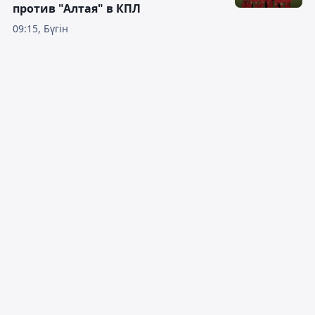
против "Алтая" в КПЛ
09:15, Бүгін