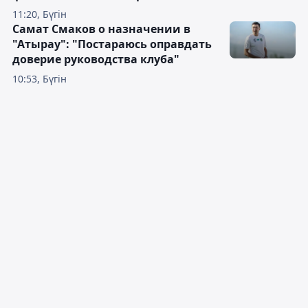
11:20, Бүгін
Самат Смаков о назначении в
"Атырау": "Постараюсь оправдать
доверие руководства клуба"
10:53, Бүгін