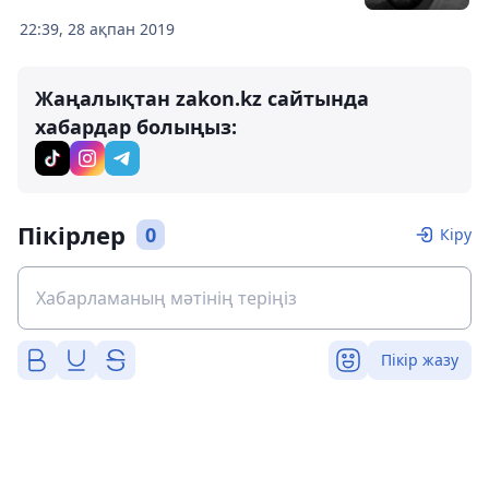
22:39, 28 ақпан 2019
Жаңалықтан zakon.kz сайтында
хабардар болыңыз:
Пікірлер
0
Кіру
Пікір жазу