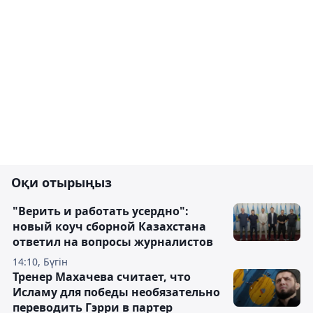
Оқи отырыңыз
"Верить и работать усердно":
новый коуч сборной Казахстана
ответил на вопросы журналистов
14:10, Бүгін
Тренер Махачева считает, что
Исламу для победы необязательно
переводить Гэрри в партер