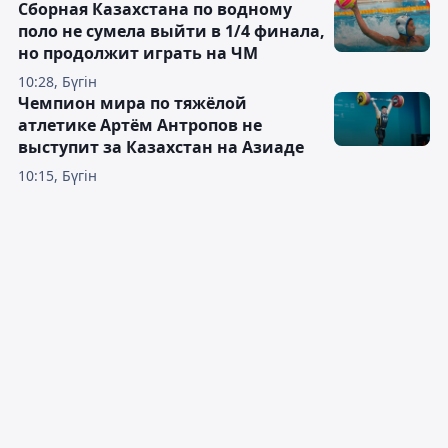
Сборная Казахстана по водному
поло не сумела выйти в 1/4 финала,
но продолжит играть на ЧМ
10:28, Бүгін
Чемпион мира по тяжёлой
атлетике Артём Антропов не
выступит за Казахстан на Азиаде
10:15, Бүгін