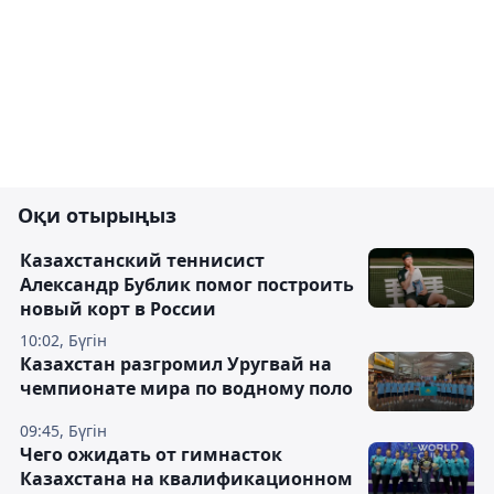
Оқи отырыңыз
Казахстанский теннисист
Александр Бублик помог построить
новый корт в России
10:02, Бүгін
Казахстан разгромил Уругвай на
чемпионате мира по водному поло
09:45, Бүгін
Чего ожидать от гимнасток
Казахстана на квалификационном