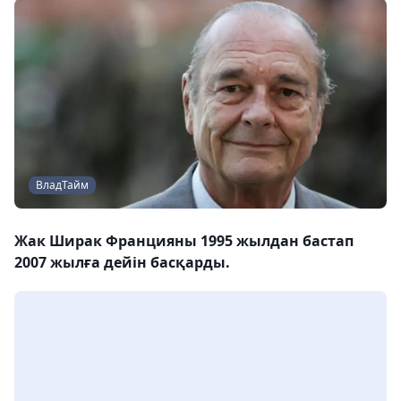
ВладТайм
Жак Ширак Францияны 1995 жылдан бастап
2007 жылға дейін басқарды.