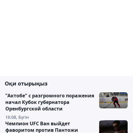
Оқи отырыңыз
"Актобе" с разгромного поражения
начал Кубок губернатора
Оренбургской области
16:08, Бүгін
Чемпион UFC Ван выйдет
фаворитом против Пантожи