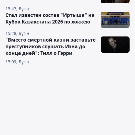
15:47, Бүгін
Стал известен состав "Иртыша" на
Кубок Казахстана 2026 по хоккею
15:28, Бүгін
"Вместо смертной казни заставьте
преступников слушать Иэна до
конца дней": Тилл о Гэрри
15:09, Бүгін