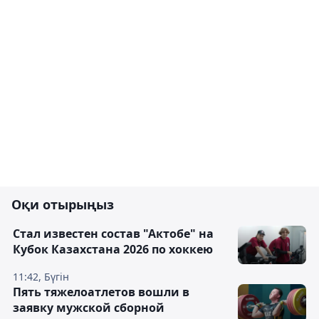
Оқи отырыңыз
Стал известен состав "Актобе" на
Кубок Казахстана 2026 по хоккею
11:42, Бүгін
Пять тяжелоатлетов вошли в
заявку мужской сборной