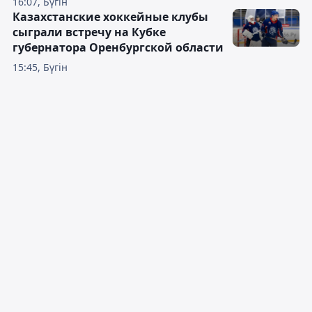
16:07, Бүгін
Казахстанские хоккейные клубы
сыграли встречу на Кубке
губернатора Оренбургской области
15:45, Бүгін