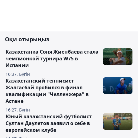
Оқи отырыңыз
Казахстанка Соня Жиенбаева стала
чемпионкой турнира W75 в
Испании
16:37, Бүгін
Казахстанский теннисист
Жалгасбай пробился в финал
квалификации "Челленжера" в
Астане
16:27, Бүгін
Юный казахстанский футболист
Султан Даулетов заявил о себе в
европейском клубе