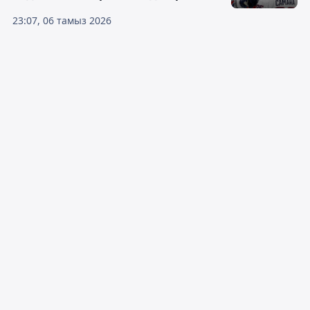
23:07, 06 тамыз 2026