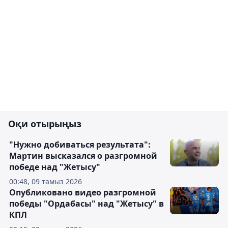
Оқи отырыңыз
"Нужно добиваться результата":
Мартин высказался о разгромной
победе над "Жетысу"
00:48, 09 тамыз 2026
Опубликовано видео разгромной
победы "Ордабасы" над "Жетысу" в
КПЛ