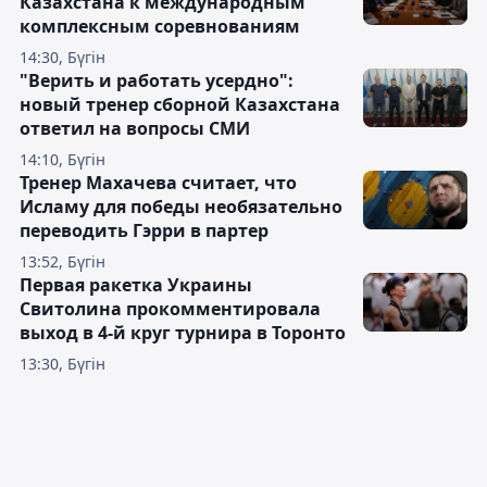
Казахстана к международным
комплексным соревнованиям
14:30, Бүгін
"Верить и работать усердно":
новый тренер сборной Казахстана
ответил на вопросы СМИ
14:10, Бүгін
Тренер Махачева считает, что
Исламу для победы необязательно
переводить Гэрри в партер
13:52, Бүгін
Первая ракетка Украины
Свитолина прокомментировала
выход в 4-й круг турнира в Торонто
13:30, Бүгін