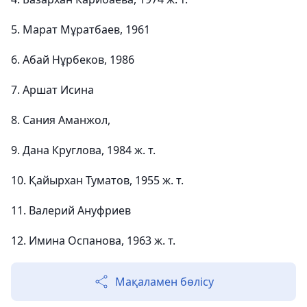
5. Марат Мұратбаев, 1961
6. Абай Нұрбеков, 1986
7. Аршат Исина
8. Сания Аманжол,
9. Дана Круглова, 1984 ж. т.
10. Қайырхан Туматов, 1955 ж. т.
11. Валерий Ануфриев
12. Имина Оспанова, 1963 ж. т.
Мақаламен бөлісу