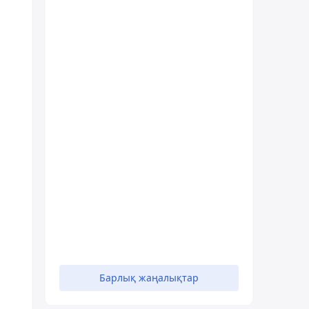
Барлық жаңалықтар