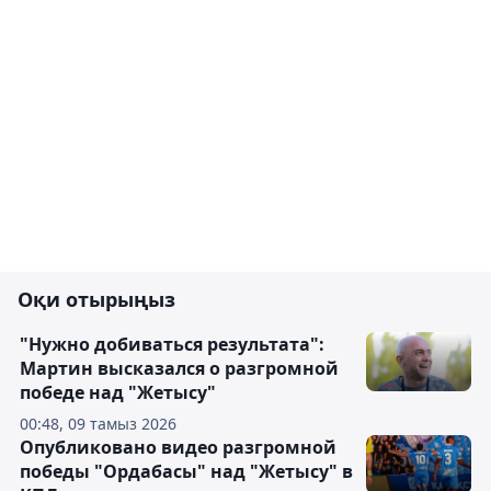
Оқи отырыңыз
"Нужно добиваться результата":
Мартин высказался о разгромной
победе над "Жетысу"
00:48, 09 тамыз 2026
Опубликовано видео разгромной
победы "Ордабасы" над "Жетысу" в