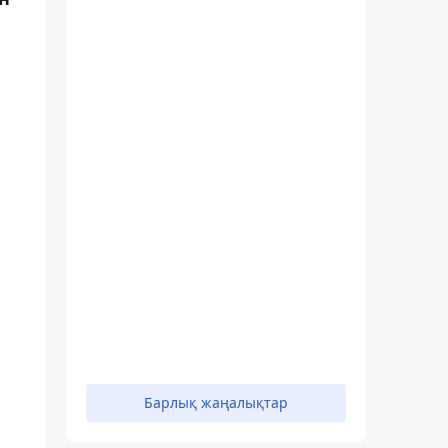
Барлық жаңалықтар