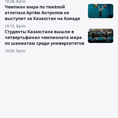
10:28, Бүгін
Чемпион мира по тяжёлой
атлетике Артём Антропов не
выступит за Казахстан на Азиаде
10:15, Бүгін
Студенты Казахстана вышли в
четвертьфинал чемпионата мира
по шахматам среди университетов
10:03, Бүгін