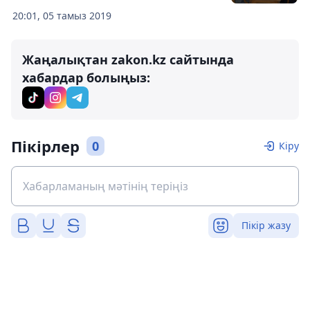
20:01, 05 тамыз 2019
Жаңалықтан zakon.kz сайтында
хабардар болыңыз:
Пікірлер
0
Кіру
Пікір жазу