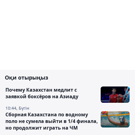
Оқи отырыңыз
Почему Казахстан медлит с
заявкой боксёров на Азиаду
10:44, Бүгін
Сборная Казахстана по водному
поло не сумела выйти в 1/4 финала,
но продолжит играть на ЧМ