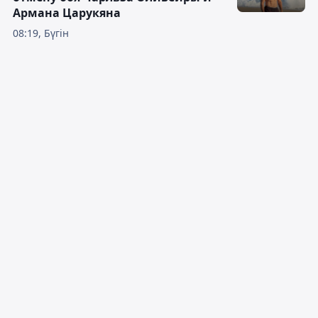
Армана Царукяна
08:19, Бүгін