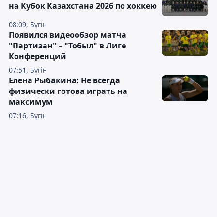
на Кубок Казахстана 2026 по хоккею
08:09, Бүгін
Появился видеообзор матча
"Партизан" – "Тобыл" в Лиге
Конференций
07:51, Бүгін
Елена Рыбакина: Не всегда
физически готова играть на
максимум
07:16, Бүгін