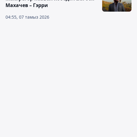
Махачев – Гэрри
04:55, 07 тамыз 2026