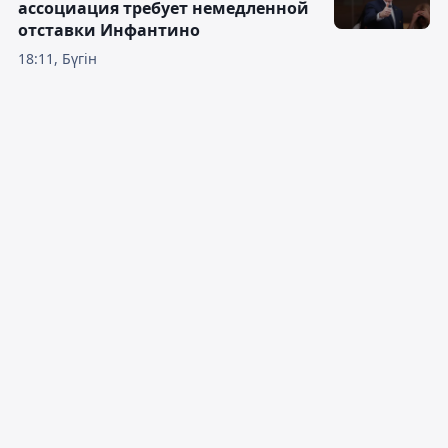
ассоциация требует немедленной
отставки Инфантино
18:11, Бүгін