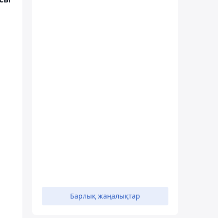
,
Барлық жаңалықтар