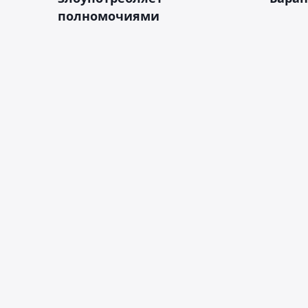
полномочиями